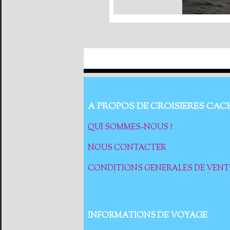
A PROPOS DE CROISIERES CAC
QUI SOMMES-NOUS ?
NOUS CONTACTER
CONDITIONS GENERALES DE VENT
INFORMATIONS DE VOYAGE