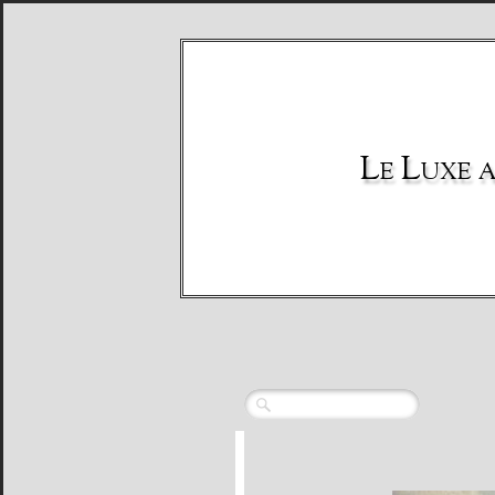
Le Luxe al