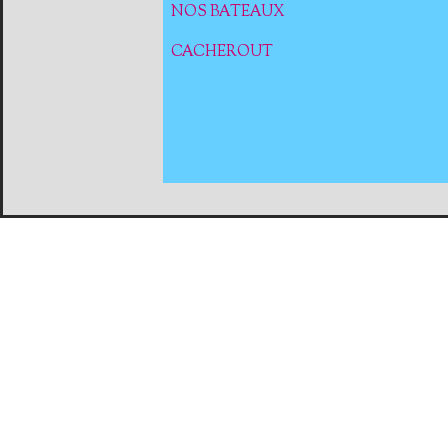
NOS BATEAUX
CACHEROUT