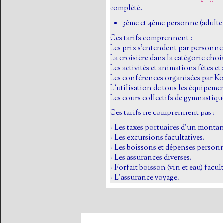
complété.
3ème et 4ème personne (adulte o
Ces tarifs comprennent :
Les prix s'entendent par personn
La croisière dans la catégorie cho
Les activités et animations fêtes et
Les conférences organisées par Ko
L'utilisation de tous les équipeme
Les cours collectifs de gymnastique
Ces tarifs ne comprennent pas :
- Les taxes portuaires d'un montan
- Les excursions facultatives.
- Les boissons et dépenses personn
- Les assurances diverses.
- Forfait boisson (vin et eau) facult
- L'assurance voyage.