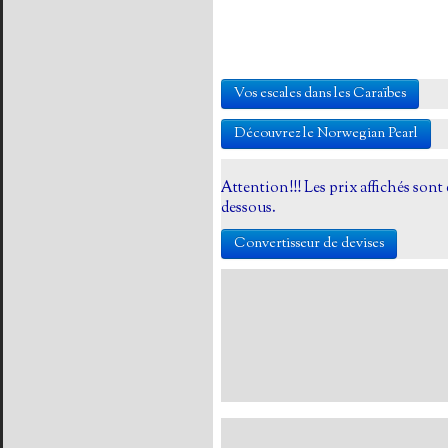
Vos escales dans les Caraïbes
Découvrez le Norwegian Pearl
Attention!!! Les prix affichés sont 
dessous.
Convertisseur de devises