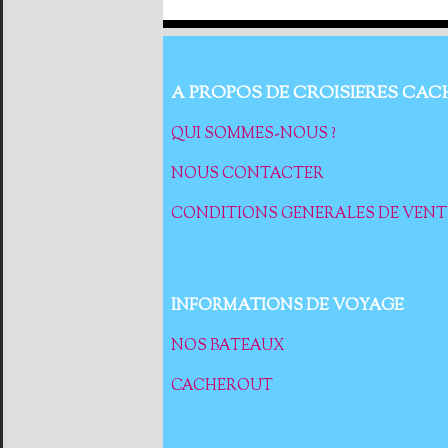
A PROPOS DE CROISIERES CAC
QUI SOMMES-NOUS ?
NOUS CONTACTER
CONDITIONS GENERALES DE VENT
INFORMATIONS DE VOYAGE
NOS BATEAUX
CACHEROUT