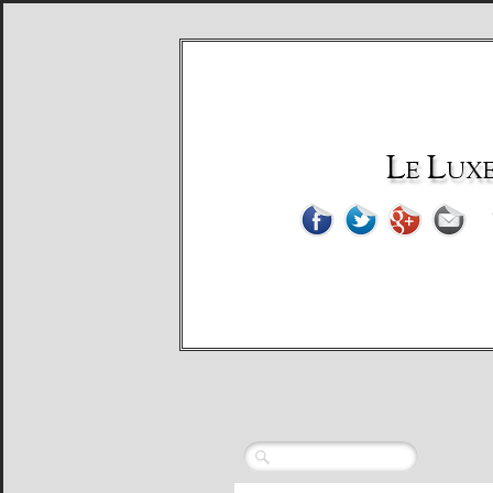
Le Luxe 