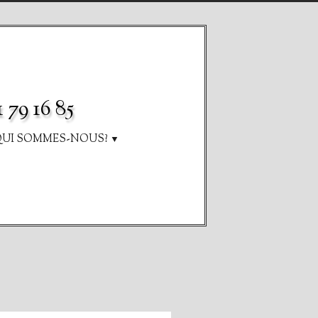
 79 16 85
UI SOMMES-NOUS?
▼