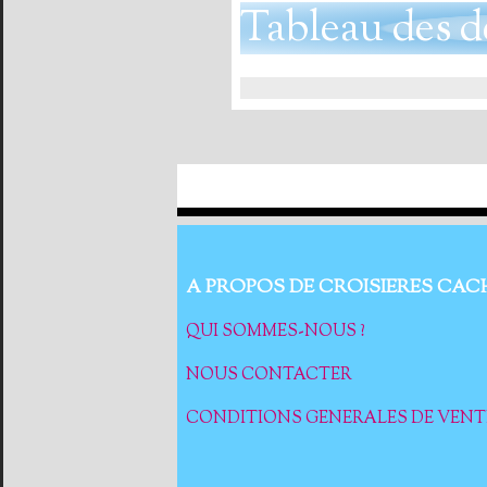
Tableau des d
A PROPOS DE CROISIERES CAC
QUI SOMMES-NOUS ?
NOUS CONTACTER
CONDITIONS GENERALES DE VENT